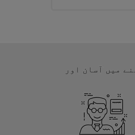
جھنے میں آسان اور