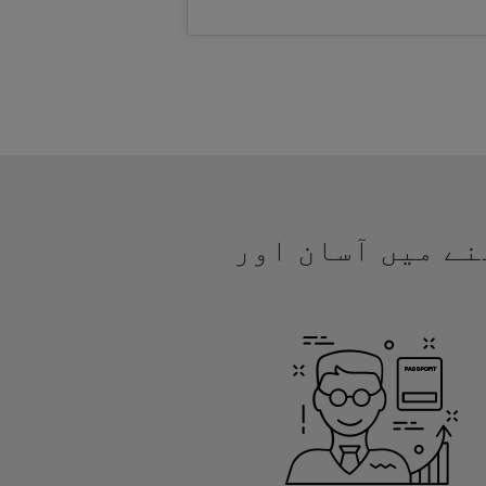
جھنے میں آسان اور