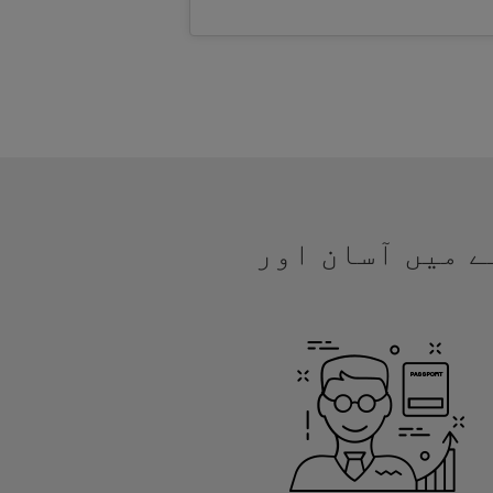
نے میں آسان اور