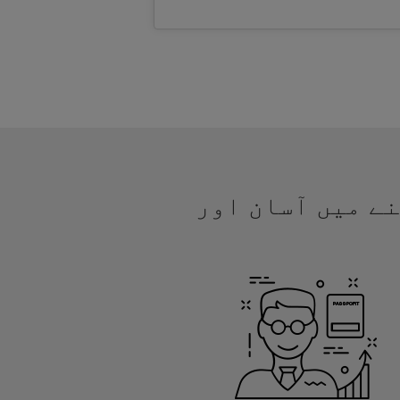
ھنے میں آسان اور