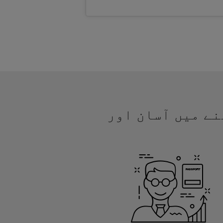
جھنے میں آسان اور