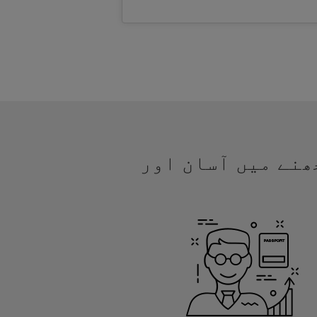
مجھنے میں آسان اور