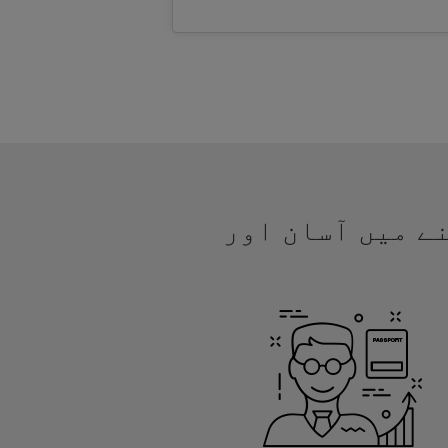
ھنے میں آسان اور