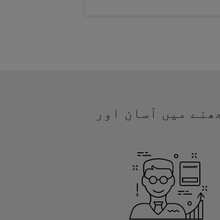
مجھنے میں آسان اور