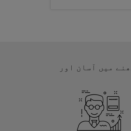
مجھنے میں آسان اور